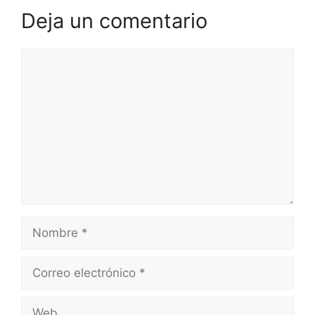
Deja un comentario
Comentario
Nombre
Correo
electrónico
Web