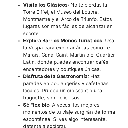
Visita los Clásicos
: No te pierdas la
Torre Eiffel, el Museo del Louvre,
Montmartre y el Arco de Triunfo. Estos
lugares son más fáciles de alcanzar en
scooter.
Explora Barrios Menos Turísticos
: Usa
la Vespa para explorar áreas como Le
Marais, Canal Saint-Martin o el Quartier
Latin, donde puedes encontrar cafés
encantadores y boutiques únicas.
Disfruta de la Gastronomía
: Haz
paradas en boulangeries y cafeterías
locales. Prueba un croissant o una
baguette, son deliciosos.
Sé Flexible
: A veces, los mejores
momentos de tu viaje surgirán de forma
espontánea. Si ves algo interesante,
detente a explorar.