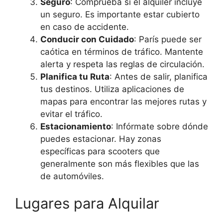
Seguro
: Comprueba si el alquiler incluye
un seguro. Es importante estar cubierto
en caso de accidente.
Conducir con Cuidado
: París puede ser
caótica en términos de tráfico. Mantente
alerta y respeta las reglas de circulación.
Planifica tu Ruta
: Antes de salir, planifica
tus destinos. Utiliza aplicaciones de
mapas para encontrar las mejores rutas y
evitar el tráfico.
Estacionamiento
: Infórmate sobre dónde
puedes estacionar. Hay zonas
específicas para scooters que
generalmente son más flexibles que las
de automóviles.
Lugares para Alquilar