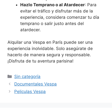
Hazlo Temprano o al Atardecer
: Para
evitar el tráfico y disfrutar más de la
experiencia, considera comenzar tu día
temprano o salir justo antes del
atardecer.
Alquilar una Vespa en París puede ser una
experiencia inolvidable. Solo asegúrate de
hacerlo de manera segura y responsable.
¡Disfruta de tu aventura parisina!
Categorías
Sin categoría
Documentales Vespa
Peliculas Vespa