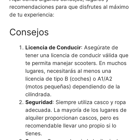
recomendaciones para que disfrutes al máximo
de tu experiencia:
Consejos
Licencia de Conducir
: Asegúrate de
tener una licencia de conducir válida que
te permita manejar scooters. En muchos
lugares, necesitarás al menos una
licencia de tipo B (coches) o A1/A2
(motos pequeñas) dependiendo de la
cilindrada.
Seguridad
: Siempre utiliza casco y ropa
adecuada. La mayoría de los lugares de
alquiler proporcionan cascos, pero es
recomendable llevar uno propio si lo
tienes.