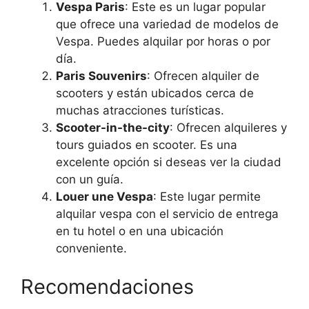
Vespa Paris
: Este es un lugar popular
que ofrece una variedad de modelos de
Vespa. Puedes alquilar por horas o por
día.
Paris Souvenirs
: Ofrecen alquiler de
scooters y están ubicados cerca de
muchas atracciones turísticas.
Scooter-in-the-city
: Ofrecen alquileres y
tours guiados en scooter. Es una
excelente opción si deseas ver la ciudad
con un guía.
Louer une Vespa
: Este lugar permite
alquilar vespa con el servicio de entrega
en tu hotel o en una ubicación
conveniente.
Recomendaciones