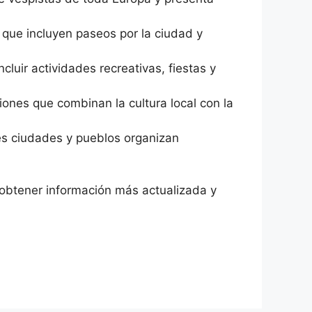
 que incluyen paseos por la ciudad y
cluir actividades recreativas, fiestas y
iones que combinan la cultura local con la
ntes ciudades y pueblos organizan
obtener información más actualizada y