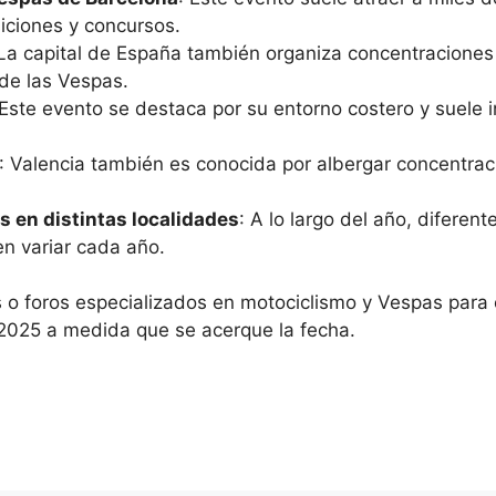
iciones y concursos.
 La capital de España también organiza concentraciones
de las Vespas.
 Este evento se destaca por su entorno costero y suele in
: Valencia también es conocida por albergar concentrac
 en distintas localidades
: A lo largo del año, difere
n variar cada año.
 o foros especializados en motociclismo y Vespas para 
 2025 a medida que se acerque la fecha.