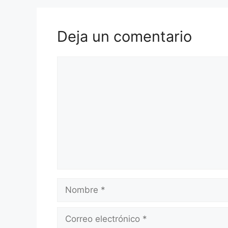
Deja un comentario
Comentario
Nombre
Correo
electrónico