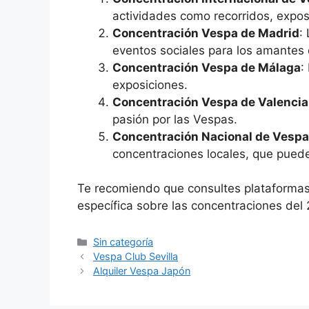
actividades como recorridos, expos
Concentración Vespa de Madrid
:
eventos sociales para los amantes 
Concentración Vespa de Málaga
:
exposiciones.
Concentración Vespa de Valencia
pasión por las Vespas.
Concentración Nacional de Vespas
concentraciones locales, que puede
Te recomiendo que consultes plataformas
específica sobre las concentraciones del
Categorías
Sin categoría
Vespa Club Sevilla
Alquiler Vespa Japón