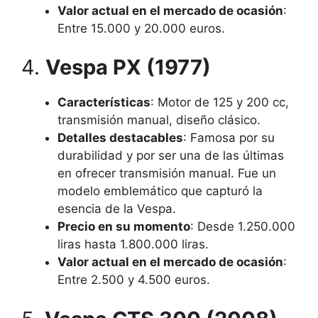
Valor actual en el mercado de ocasión
:
Entre 15.000 y 20.000 euros.
4.
Vespa PX (1977)
Características
: Motor de 125 y 200 cc,
transmisión manual, diseño clásico.
Detalles destacables
: Famosa por su
durabilidad y por ser una de las últimas
en ofrecer transmisión manual. Fue un
modelo emblemático que capturó la
esencia de la Vespa.
Precio en su momento
: Desde 1.250.000
liras hasta 1.800.000 liras.
Valor actual en el mercado de ocasión
:
Entre 2.500 y 4.500 euros.