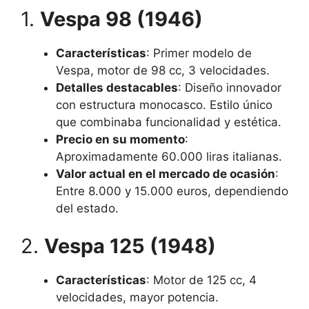
1.
Vespa 98 (1946)
Características
: Primer modelo de
Vespa, motor de 98 cc, 3 velocidades.
Detalles destacables
: Diseño innovador
con estructura monocasco. Estilo único
que combinaba funcionalidad y estética.
Precio en su momento
:
Aproximadamente 60.000 liras italianas.
Valor actual en el mercado de ocasión
:
Entre 8.000 y 15.000 euros, dependiendo
del estado.
2.
Vespa 125 (1948)
Características
: Motor de 125 cc, 4
velocidades, mayor potencia.