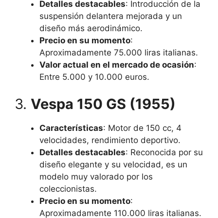
Detalles destacables
: Introducción de la
suspensión delantera mejorada y un
diseño más aerodinámico.
Precio en su momento
:
Aproximadamente 75.000 liras italianas.
Valor actual en el mercado de ocasión
:
Entre 5.000 y 10.000 euros.
3.
Vespa 150 GS (1955)
Características
: Motor de 150 cc, 4
velocidades, rendimiento deportivo.
Detalles destacables
: Reconocida por su
diseño elegante y su velocidad, es un
modelo muy valorado por los
coleccionistas.
Precio en su momento
:
Aproximadamente 110.000 liras italianas.