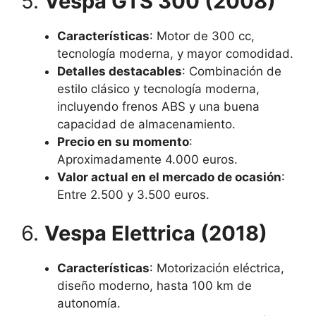
5.
Vespa GTS 300 (2008)
Características
: Motor de 300 cc,
tecnología moderna, y mayor comodidad.
Detalles destacables
: Combinación de
estilo clásico y tecnología moderna,
incluyendo frenos ABS y una buena
capacidad de almacenamiento.
Precio en su momento
:
Aproximadamente 4.000 euros.
Valor actual en el mercado de ocasión
:
Entre 2.500 y 3.500 euros.
6.
Vespa Elettrica (2018)
Características
: Motorización eléctrica,
diseño moderno, hasta 100 km de
autonomía.