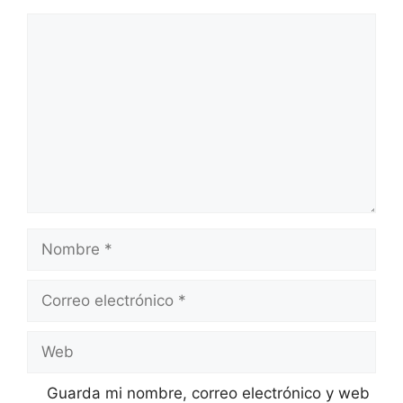
Comentario
Nombre
Correo
electrónico
Web
Guarda mi nombre, correo electrónico y web