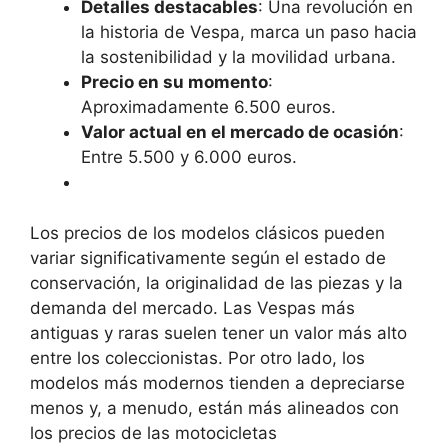
Detalles destacables
: Una revolución en
la historia de Vespa, marca un paso hacia
la sostenibilidad y la movilidad urbana.
Precio en su momento
:
Aproximadamente 6.500 euros.
Valor actual en el mercado de ocasión
:
Entre 5.500 y 6.000 euros.
Los precios de los modelos clásicos pueden
variar significativamente según el estado de
conservación, la originalidad de las piezas y la
demanda del mercado. Las Vespas más
antiguas y raras suelen tener un valor más alto
entre los coleccionistas. Por otro lado, los
modelos más modernos tienden a depreciarse
menos y, a menudo, están más alineados con
los precios de las motocicletas