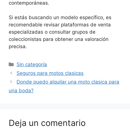
contemporáneas.
Si estás buscando un modelo específico, es
recomendable revisar plataformas de venta
especializadas o consultar grupos de
coleccionistas para obtener una valoración
precisa.
Categorías
Sin categoría
Seguros para motos clasicas
Donde puedo alquilar una moto clasica para
una boda?
Deja un comentario